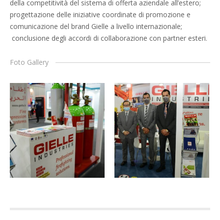
della competitività del sistema di offerta aziendale all’estero;
progettazione delle iniziative coordinate di promozione e
comunicazione del brand Gielle a livello internazionale;
conclusione degli accordi di collaborazione con partner esteri.
Foto Gallery