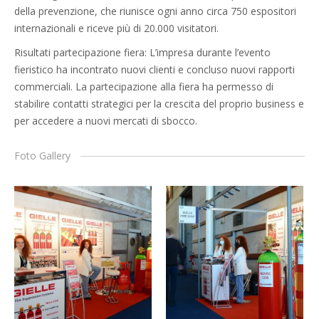
della prevenzione, che riunisce ogni anno circa 750 espositori
internazionali e riceve più di 20.000 visitatori.
Risultati partecipazione fiera: L’impresa durante l’evento
fieristico ha incontrato nuovi clienti e concluso nuovi rapporti
commerciali. La partecipazione alla fiera ha permesso di
stabilire contatti strategici per la crescita del proprio business e
per accedere a nuovi mercati di sbocco.
Foto Gallery