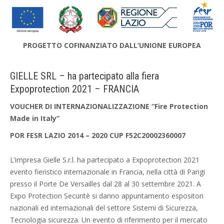
PROGETTO COFINANZIATO DALL’UNIONE EUROPEA
GIELLE SRL – ha partecipato alla fiera
Expoprotection 2021 – FRANCIA
VOUCHER DI INTERNAZIONALIZZAZIONE “Fire Protection
Made in Italy”
POR FESR LAZIO 2014 – 2020 CUP F52C20002360007
L’impresa Gielle S.r.l. ha partecipato a Expoprotection 2021
evento fieristico internazionale in Francia, nella città di Parigi
presso il Porte De Versailles dal 28 al 30 settembre 2021. A
Expo Protection Securitè si danno appuntamento espositori
nazionali ed internazionali del settore Sistemi di Sicurezza,
Tecnologia sicurezza. Un evento di riferimento per il mercato