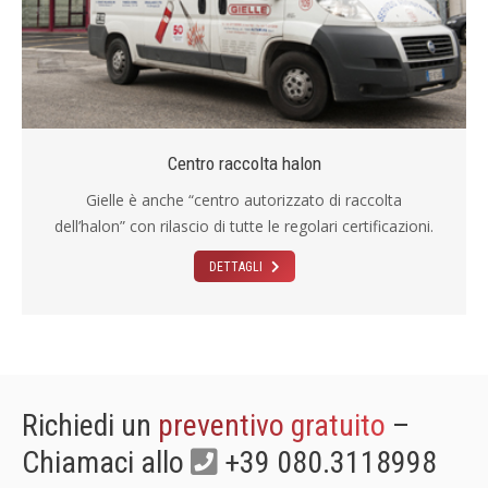
Centro raccolta halon
Gielle è anche “centro autorizzato di raccolta
dell’halon” con rilascio di tutte le regolari certificazioni.
DETTAGLI
Richiedi un
preventivo gratuito
–
Chiamaci allo
+39 080.3118998