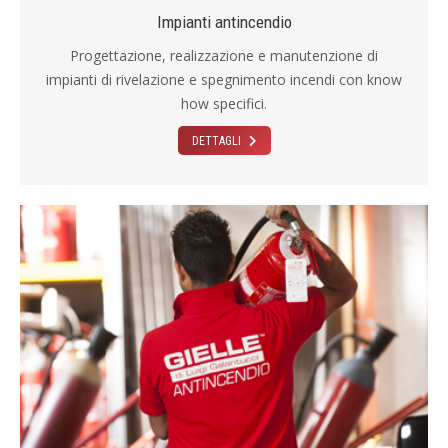
Impianti antincendio
Progettazione, realizzazione e manutenzione di
impianti di rivelazione e spegnimento incendi con know
how specifici.
DETTAGLI