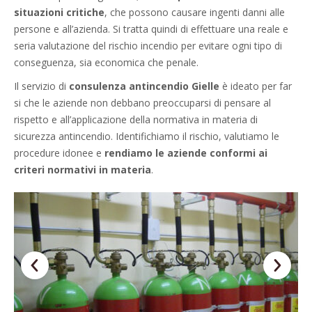
situazioni critiche
, che possono causare ingenti danni alle
persone e all’azienda. Si tratta quindi di effettuare una reale e
seria valutazione del rischio incendio per evitare ogni tipo di
conseguenza, sia economica che penale.
Il servizio di
consulenza antincendio Gielle
è ideato per far
si che le aziende non debbano preoccuparsi di pensare al
rispetto e all’applicazione della normativa in materia di
sicurezza antincendio. Identifichiamo il rischio, valutiamo le
procedure idonee e
rendiamo le aziende conformi ai
criteri normativi in materia
.