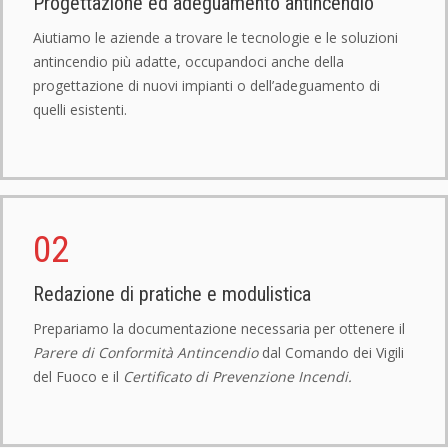
Progettazione ed adeguamento antincendio
Aiutiamo le aziende a trovare le tecnologie e le soluzioni
antincendio più adatte, occupandoci anche della
progettazione di nuovi impianti o dell’adeguamento di
quelli esistenti.
02
Redazione di pratiche e modulistica
Prepariamo la documentazione necessaria per ottenere il
Parere di Conformità Antincendio
dal Comando dei Vigili
del Fuoco e il
Certificato di Prevenzione Incendi.