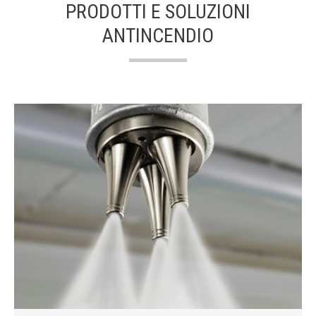
PRODOTTI E SOLUZIONI
ANTINCENDIO