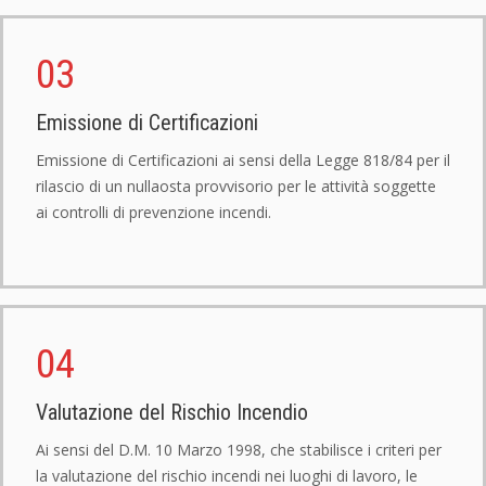
03
Emissione di Certificazioni
Emissione di Certificazioni ai sensi della Legge 818/84 per il
rilascio di un nullaosta provvisorio per le attività soggette
ai controlli di prevenzione incendi.
04
Valutazione del Rischio Incendio
Ai sensi del D.M. 10 Marzo 1998, che stabilisce i criteri per
la valutazione del rischio incendi nei luoghi di lavoro, le