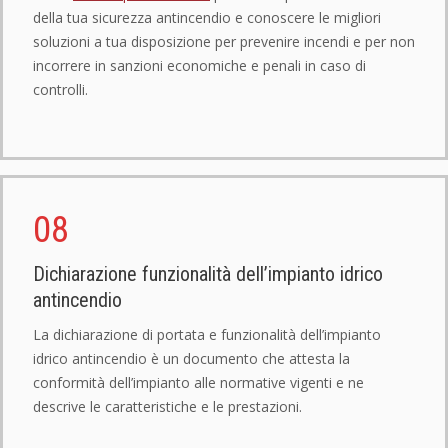
della tua sicurezza antincendio e conoscere le migliori
soluzioni a tua disposizione per prevenire incendi e per non
incorrere in sanzioni economiche e penali in caso di
controlli.
08
Dichiarazione funzionalità dell’impianto idrico
antincendio
La dichiarazione di portata e funzionalità dell’impianto
idrico antincendio è un documento che attesta la
conformità dell’impianto alle normative vigenti e ne
descrive le caratteristiche e le prestazioni.