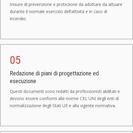
misure di prevenzione e protezione da adottare da attuare
durante il normale esercizio dell’attività e in caso di
incendio.
05
Redazione di piani di progettazione ed
esecuzione
Questi documenti sono redatti da professionisti abilitati e
devono essere conformi alle norme CEI, UNI degli enti di
normalizzazione degli Stati UE e alla vigente normativa.