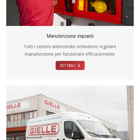
Manutenzione impianti
Tutti i sistemi antincendio richiedono regolare
manutenzione per funzionare efficacemente.
DETTAGLI