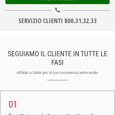
SERVIZIO CLIENTI 800.31.32.33
SEGUIAMO IL CLIENTE IN TUTTE LE
FASI
Affidati a Gielle per la tua consulenza antincendio
01