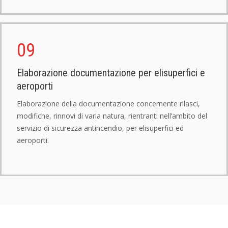
09
Elaborazione documentazione per elisuperfici e
aeroporti
Elaborazione della documentazione concernente rilasci,
modifiche, rinnovi di varia natura, rientranti nell’ambito del
servizio di sicurezza antincendio, per elisuperfici ed
aeroporti.