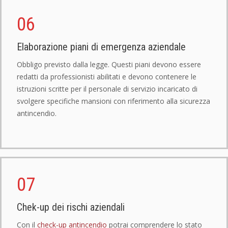
06
Elaborazione piani di emergenza aziendale
Obbligo previsto dalla legge. Questi piani devono essere
redatti da professionisti abilitati e devono contenere le
istruzioni scritte per il personale di servizio incaricato di
svolgere specifiche mansioni con riferimento alla sicurezza
antincendio.
07
Chek-up dei rischi aziendali
Con il
check-up antincendio
potrai comprendere lo stato