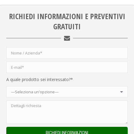
RICHIEDI INFORMAZIONI E PREVENTIVI
GRATUITI
A quale prodotto sei interessato?*