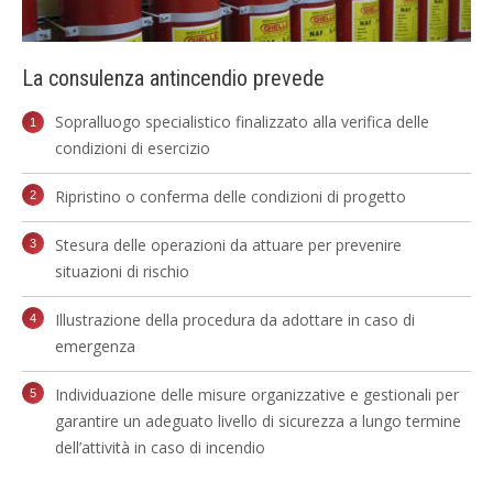
La consulenza antincendio prevede
Sopralluogo specialistico finalizzato alla verifica delle
condizioni di esercizio
Ripristino o conferma delle condizioni di progetto
Stesura delle operazioni da attuare per prevenire
situazioni di rischio
Illustrazione della procedura da adottare in caso di
emergenza
Individuazione delle misure organizzative e gestionali per
garantire un adeguato livello di sicurezza a lungo termine
dell’attività in caso di incendio