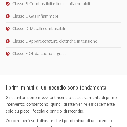
Classe B Combustibili e liquidi infiammabili
Classe C Gas infiammabili
Classe D Metalli combustibili
Classe E Apparecchature elettriche in tensione
Classe F Oli da cucina e grassi
I primi minuti di un incendio sono fondamentali.
Gli estintori sono mezzi antincendio esclusivamente di primo
intervento; consentono, quindi, di intervenire efficacemente
solo su piccoli focolai o principi di incendio.
Occorre però sottolineare che i primi minuti di un incendio