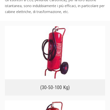
istantanea, sono indubbiamente i più efficaci, in particolare per
cabine elettriche, di trasformazione, etc.
(30-50-100 Kg)