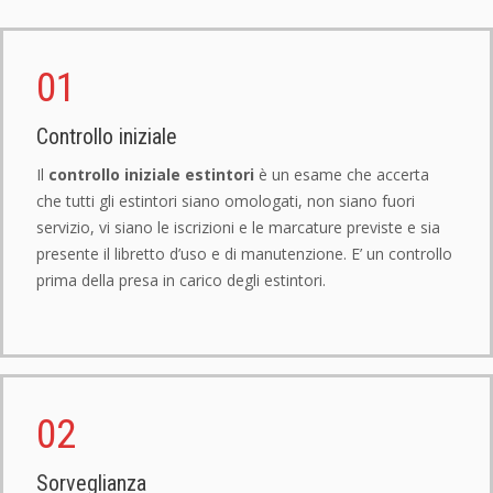
01
Controllo iniziale
Il
controllo iniziale estintori
è un esame che accerta
che tutti gli estintori siano omologati, non siano fuori
servizio, vi siano le iscrizioni e le marcature previste e sia
presente il libretto d’uso e di manutenzione. E’ un controllo
prima della presa in carico degli estintori.
02
Sorveglianza