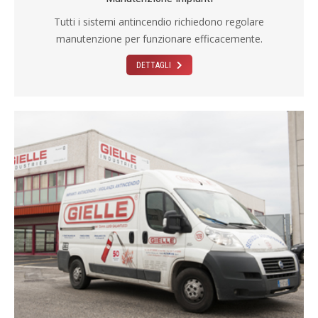
Tutti i sistemi antincendio richiedono regolare
manutenzione per funzionare efficacemente.
DETTAGLI