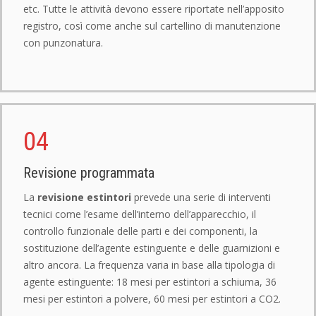
etc. Tutte le attività devono essere riportate nell’apposito
registro, così come anche sul cartellino di manutenzione
con punzonatura.
04
Revisione programmata
La
revisione estintori
prevede una serie di interventi
tecnici come l’esame dell’interno dell’apparecchio, il
controllo funzionale delle parti e dei componenti, la
sostituzione dell’agente estinguente e delle guarnizioni e
altro ancora. La frequenza varia in base alla tipologia di
agente estinguente: 18 mesi per estintori a schiuma, 36
mesi per estintori a polvere, 60 mesi per estintori a CO2.