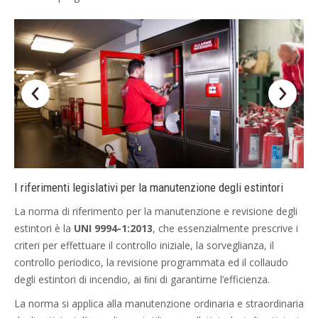
I riferimenti legislativi per la manutenzione degli estintori
La norma di riferimento per la manutenzione e revisione degli
estintori è la
UNI 9994-1:2013
, che essenzialmente prescrive i
criteri per effettuare il controllo iniziale, la sorveglianza, il
controllo periodico, la revisione programmata ed il collaudo
degli estintori di incendio, ai ﬁni di garantirne l’efficienza.
La norma si applica alla manutenzione ordinaria e straordinaria