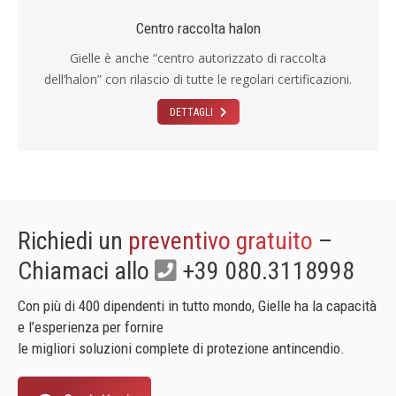
Centro raccolta halon
Gielle è anche “centro autorizzato di raccolta
dell’halon” con rilascio di tutte le regolari certificazioni.
DETTAGLI
Richiedi un
preventivo gratuito
–
Chiamaci allo
+39 080.3118998
Con più di 400 dipendenti in tutto mondo, Gielle ha la capacità
e l’esperienza per fornire
le migliori soluzioni complete di protezione antincendio.