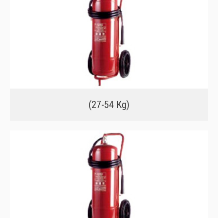
(27-54 Kg)