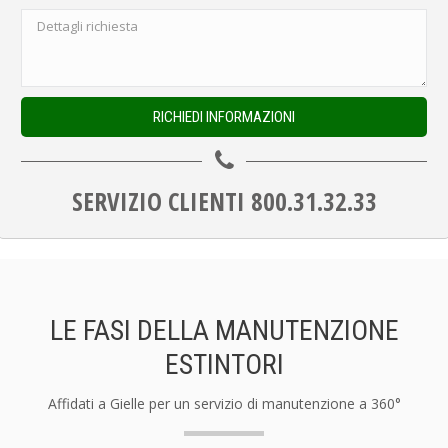
SERVIZIO CLIENTI 800.31.32.33
LE FASI DELLA MANUTENZIONE
ESTINTORI
Affidati a Gielle per un servizio di manutenzione a 360°