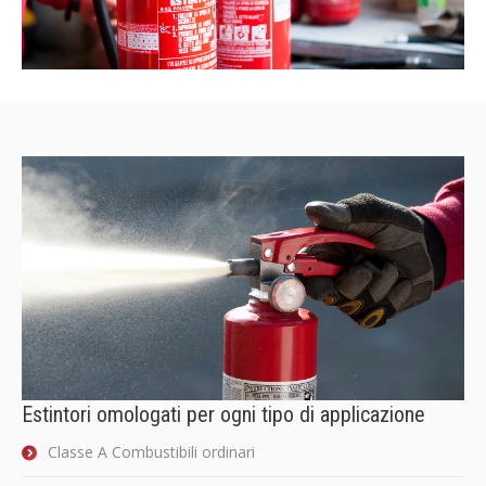
Estintori omologati per ogni tipo di applicazione
Classe A Combustibili ordinari