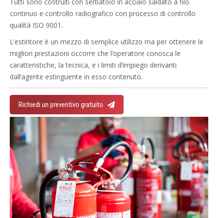
Tutti sono costruiti con serbatoio in acciaio saldato a filo
continuo e controllo radiografico con processo di controllo
qualità ISO 9001.
L’estintore è un mezzo di semplice utilizzo ma per ottenere le
migliori prestazioni occorre che l’operatore conosca le
caratteristiche, la tecnica, e i limiti d’impiego derivanti
dall’agente estinguente in esso contenuto.
Richiedi un preventivo gratuito