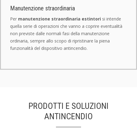
Manutenzione straordinaria
Per
manutenzione straordinaria estintori
si intende
quella serie di operazioni che vanno a coprire eventualità
non previste dalle normali fasi della manutenzione
ordinaria, sempre allo scopo di ripristinare la piena
funzionalità del dispositivo antincendio.
PRODOTTI E SOLUZIONI
ANTINCENDIO