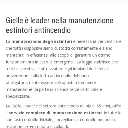
Gielle è leader nella manutenzione
estintori antincendio
La
manutenzione degli estintori
è necessaria per verificare
che tutti i dispositivi siano custoditi correttamente e siano
mantenuti in efficienza, allo scopo di garantire un ottimo
funzionamento in caso di emergenza. La legge stabilisce che
tutti i dispositivi, le attrezzature e gli impianti dedicati alla
prevenzione e alla lotta antincendio debbano
obbligatoriamente essere sottoposti a frequente
manutenzione da parte di aziende terze certificate e
specializzate.
La Gielle, leader nel settore antincendio da più di 55 anni, offre
il
servizio completo di manutenzione estintori
, in tutte le
sue fasi: controllo Iniziale, sorveglianza, controllo periodico,
revisione programmata e collaudo.