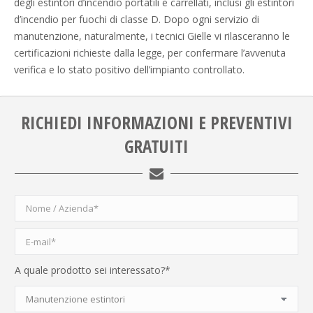
degli estintori d’incendio portatili e carrellati, inclusi gli estintori
d’incendio per fuochi di classe D. Dopo ogni servizio di
manutenzione, naturalmente, i tecnici Gielle vi rilasceranno le
certificazioni richieste dalla legge, per confermare l’avvenuta
verifica e lo stato positivo dell’impianto controllato.
RICHIEDI INFORMAZIONI E PREVENTIVI
GRATUITI
A quale prodotto sei interessato?*