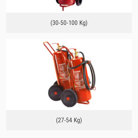
(30-50-100 Kg)
(27-54 Kg)