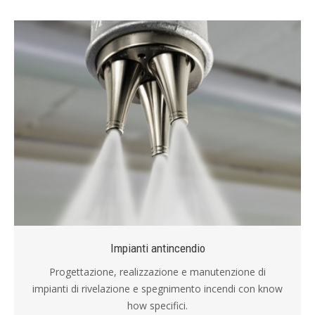
Impianti antincendio
Progettazione, realizzazione e manutenzione di
impianti di rivelazione e spegnimento incendi con know
how specifici.