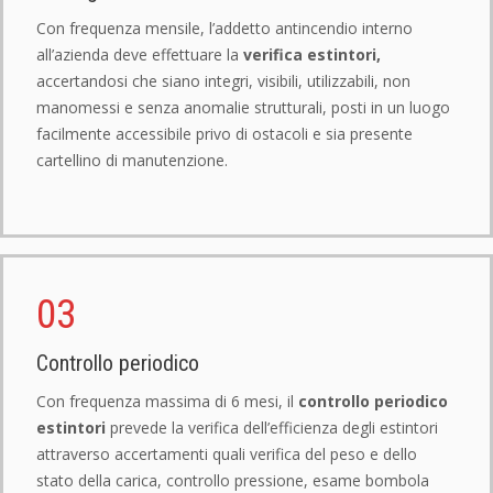
Con frequenza mensile, l’addetto antincendio interno
all’azienda deve effettuare la
verifica estintori,
accertandosi che siano integri, visibili, utilizzabili, non
manomessi e senza anomalie strutturali, posti in un luogo
facilmente accessibile privo di ostacoli e sia presente
cartellino di manutenzione.
03
Controllo periodico
Con frequenza massima di 6 mesi, il
controllo periodico
estintori
prevede la verifica dell’efficienza degli estintori
attraverso accertamenti quali verifica del peso e dello
stato della carica, controllo pressione, esame bombola