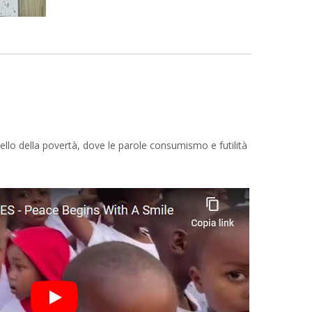
llo della povertà, dove le parole consumismo e futilità