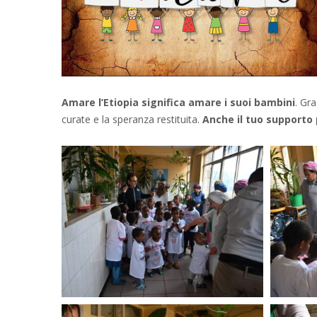
Amare l’Etiopia significa amare i suoi bambini
. Gra
curate e la speranza restituita.
Anche il tuo supporto 