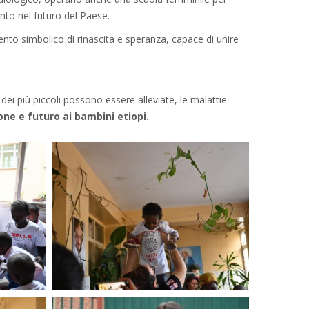
to nel futuro del Paese.
nto simbolico di rinascita e speranza, capace di unire
 dei più piccoli possono essere alleviate, le malattie
one e futuro ai bambini etiopi.