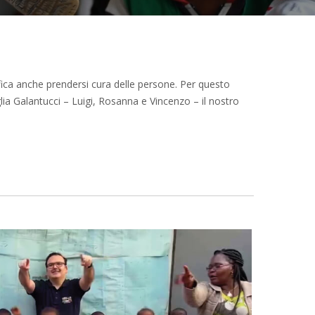
ifica anche prendersi cura delle persone. Per questo
lia Galantucci – Luigi, Rosanna e Vincenzo – il nostro